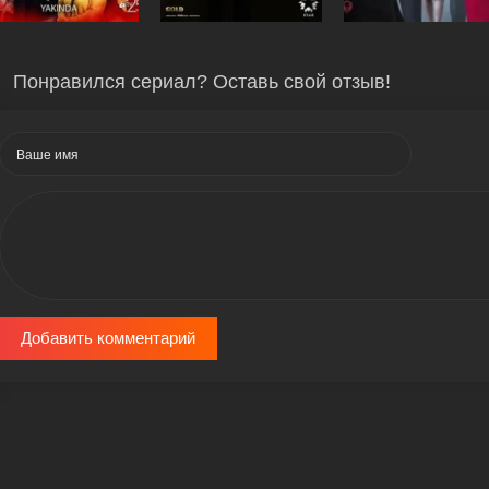
Понравился сериал? Оставь свой отзыв!
Добавить комментарий