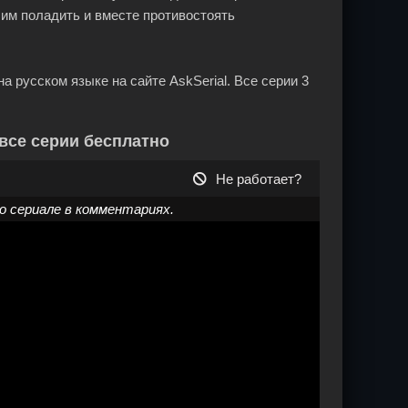
 им поладить и вместе противостоять
а русском языке на сайте AskSerial. Все серии 3
все серии бесплатно
Не работает?
 сериале в комментариях.