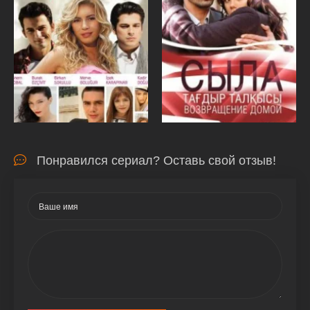
Понравился сериал? Оставь свой отзыв!