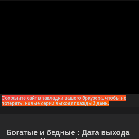
Сохраните сайт в закладки вашего браузера, чтобы не
потерять, новые серии выходят каждый день.
Богатые и бедные : Дата выхода