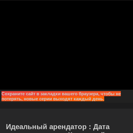
Сохраните сайт в закладки вашего браузера, чтобы не
потерять, новые серии выходят каждый день.
Идеальный арендатор : Дата