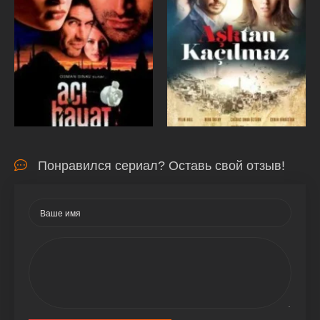
Понравился сериал? Оставь свой отзыв!