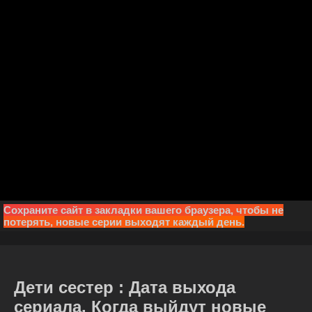
Сохраните сайт в закладки вашего браузера, чтобы не
потерять, новые серии выходят каждый день.
Дети сестер : Дата выхода
сериала. Когда выйдут новые