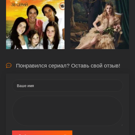
Понравился сериал? Оставь свой отзыв!