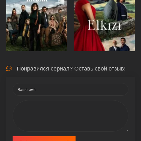
Понравился сериал? Оставь свой отзыв!