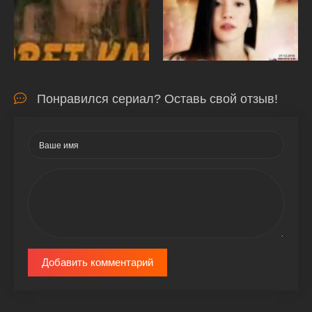
Понравился сериал? Оставь свой отзыв!
Добавить комментарий