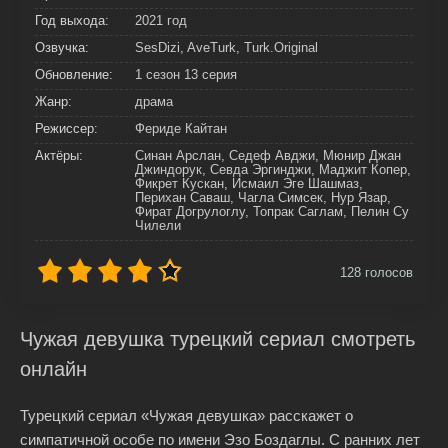
Год выхода:
2021 год
Озвучка:
SesDizi, AveTurk, Turk.Original
Обновление:
1 сезон 13 серия
Жанр:
драма
Режиссер:
Фериде Кайтан
Актёры:
Синан Арслан, Седеф Авджи, Мюнир Джан
Джиндорук, Севда Эргинджи, Маджит Копер,
Фикрет Кускан, Исмаил Эге Шашмаз,
Перихан Саваш, Чагла Симсек, Нур Язар,
Фират Догрулоглу, Топрак Саглам, Пелин Су
Чилели
128
голосов
Чужая девушка турецкий сериал смотреть
онлайн
Турецкий сериал «Чужая девушка» расскажет о
симпатичной особе по имени Эзо Боздаглы. С ранних лет