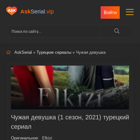
Ask
Serial
.vip
Войти
AskSerial
»
Турецкие сериалы
» Чужая девушка
Чужая девушка (1 сезон, 2021) турецкий
сериал
Оригинальное:
Elkizi