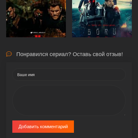
Понравился сериал? Оставь свой отзыв!
Добавить комментарий