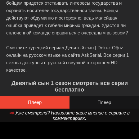
бойцам придется отстаивать интересы государства и
охранять носителей государственной тайны. Бойцы
действуют обдуманно и осторожно, ведь малейшая
ошибка приведет к гибели мирных граждан. Удастся ли
сплоченной команде справиться с очередным вызовом?
Смотрите турецкий сериал Девятый сын | Dokuz Oğuz
онлайн на русском языке на сайте AskSerial. Все серии 1
сезона доступны с русской озвучкой в хорошем HD
качестве.
Девятый сын 1 сезон смотреть все серии
бесплатно
Плеер
Плеер
📣
Уже смотрели? Напишите ваше мнение о сериале в
комментариях.