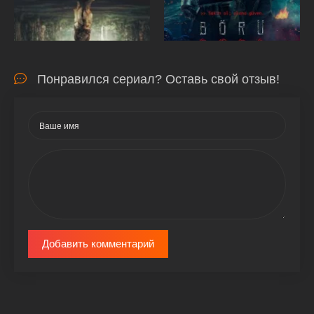
Понравился сериал? Оставь свой отзыв!
Добавить комментарий