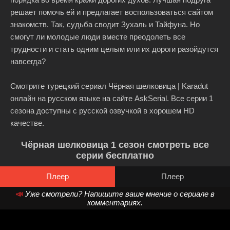
решает помочь ей и предлагает воспользоваться сайтом
знакомств. Так, судьба сводит Зухаль и Тайфуна. Но
смогут ли молодые люди вместе преодолеть все
трудности и стать одним целым или их дороги разойдутся
навсегда?
Смотрите турецкий сериал Чёрная шелковица | Karadut
онлайн на русском языке на сайте AskSerial. Все серии 1
сезона доступны с русской озвучкой в хорошем HD
качестве.
Чёрная шелковица 1 сезон смотреть все
серии бесплатно
Плеер
Плеер
📣
Уже смотрели? Напишите ваше мнение о сериале в
комментариях.