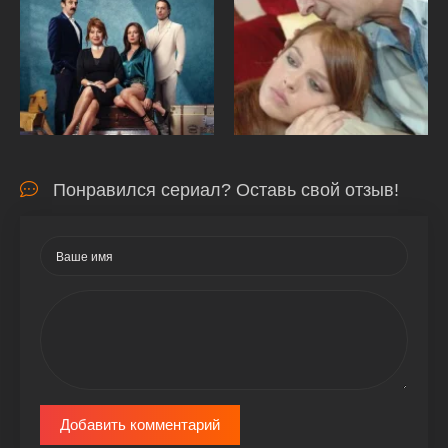
Понравился сериал? Оставь свой отзыв!
Добавить комментарий