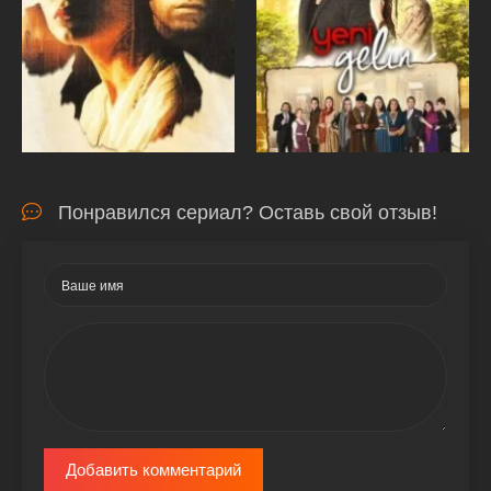
Понравился сериал? Оставь свой отзыв!
Добавить комментарий