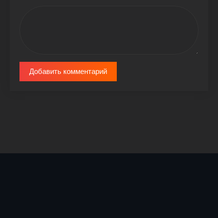
Добавить комментарий