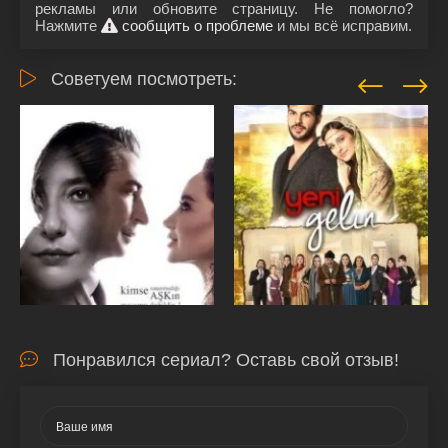
рекламы или обновите страницу. Не помогло?
Нажмите
сообщить о проблеме
и мы всё исправим.
Советуем посмотреть:
Понравился сериал? Оставь свой отзыв!