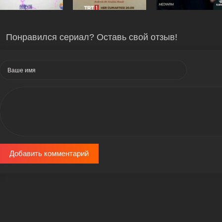
Понравился сериал? Оставь свой отзыв!
Добавить комментарий