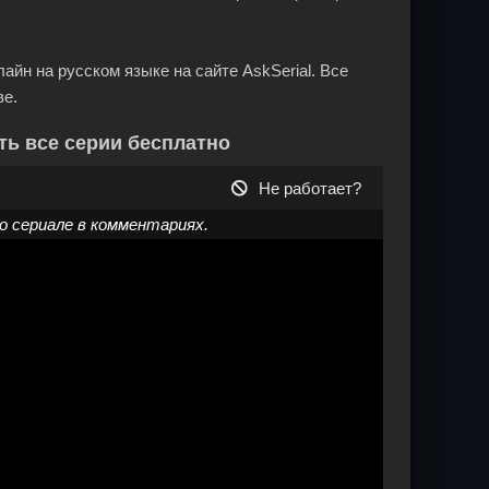
йн на русском языке на сайте AskSerial. Все
ве.
ть все серии бесплатно
Не работает?
 сериале в комментариях.