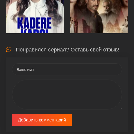
Понравился сериал? Оставь свой отзыв!
Добавить комментарий