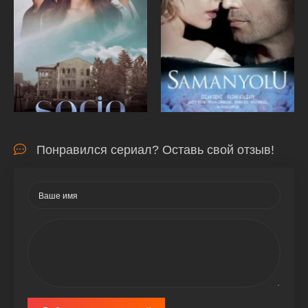
Понравился сериал? Оставь свой отзыв!