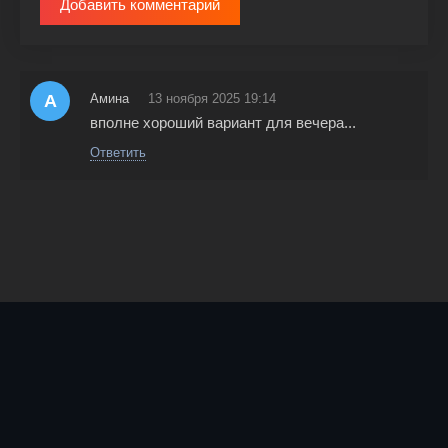
Добавить комментарий
А
Амина
13 ноября 2025 19:14
вполне хороший вариант для вечера...
Ответить