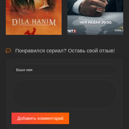
Понравился сериал? Оставь свой отзыв!
Добавить комментарий