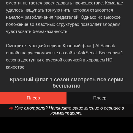
смерти, пытается расследовать происшествие. Команде
удалось нащупать тонкую нить, которая становится
началом разоблачения предателей. Однако их высокое
положение во властных структурах позволяет злодеям
чувствовать безнаказанность.
Смотрите турецкий сериал Красный флаг | Al Sancak
онлайн на русском языке на сайте AskSerial. Все серии 1
сезона доступны с русской озвучкой в хорошем HD
качестве.
Красный флаг 1 сезон смотреть все серии
бесплатно
Плеер
Плеер
📣
Уже смотрели? Напишите ваше мнение о сериале в
комментариях.