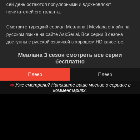
сей день остаются популярными и вдохновляют
почитателей его таланта.
Смотрите турецкий сериал Мевлана | Mevlana онлайн на
русском языке на сайте AskSerial. Все серии 3 сезона
доступны с русской озвучкой в хорошем HD качестве.
Мевлана 3 сезон смотреть все серии
бесплатно
Плеер
Плеер
📣
Уже смотрели? Напишите ваше мнение о сериале в
комментариях.