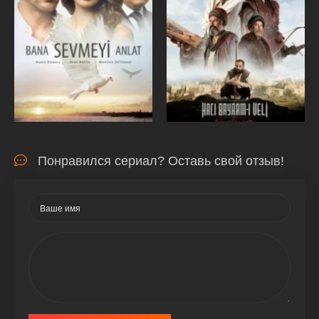
Понравился сериал? Оставь свой отзыв!