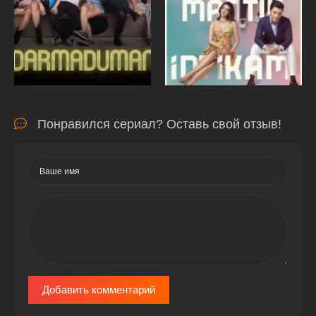
Понравился сериал? Оставь свой отзыв!
Добавить комментарий