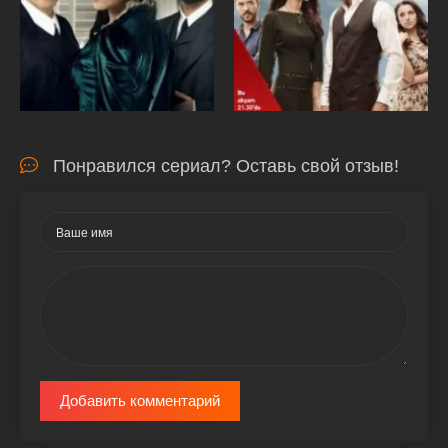
Понравился сериал? Оставь свой отзыв!
Добавить комментарий