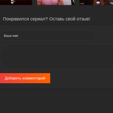
Понравился сериал? Оставь свой отзыв!
Добавить комментарий